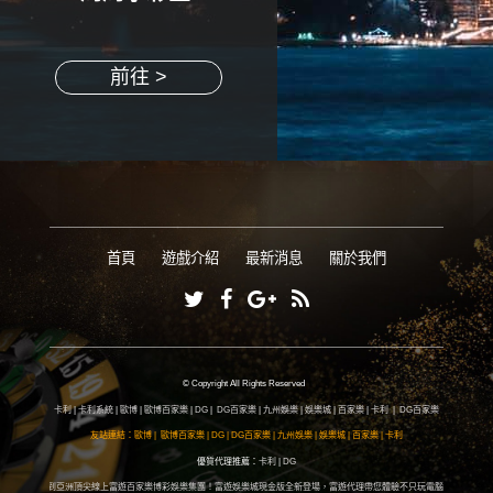
前往 >
首頁
遊戲介紹
最新消息
關於我們
© Copyright All Rights Reserved
卡利
|
卡利系統
|
歐博
|
歐博百家樂
|
DG
|
DG百家樂
|
九州娛樂
|
娛樂城
|
百家樂
|
卡利
|
DG百家樂
友站連結：
歐博
|
歐博百家樂
|
DG
|
DG百家樂
|
九州娛樂
|
娛樂城
|
百家樂
|
卡利
優質代理推薦：
卡利
|
DG
歡迎來到亞洲頂尖線上富遊百家樂博彩娛樂集團！富遊娛樂城現金版全新登場，富遊代理帶您體驗不只玩電腦的真實快感