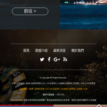
前往 >
首頁
遊戲介紹
最新消息
關於我們
© Copyright All Rights Reserved
卡利
|
卡利系統
|
歐博
|
歐博百家樂
|
DG
|
DG百家樂
|
九州娛樂
|
娛樂城
|
百家樂
|
卡利
|
DG百家樂
友站連結：
歐博
|
歐博百家樂
|
DG
|
DG百家樂
|
九州娛樂
|
娛樂城
|
百家樂
|
卡利
優質代理推薦：
卡利
|
DG
歡迎來到亞洲頂尖線上富遊百家樂博彩娛樂集團！富遊娛樂城現金版全新登場，富遊代理帶您體驗不只玩電腦的真實快感