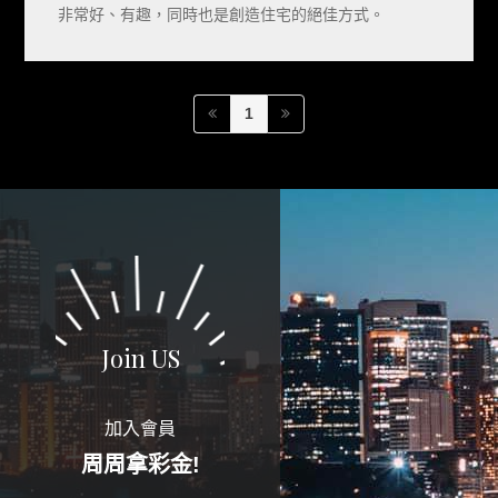
非常好、有趣，同時也是創造住宅的絕佳方式。
1
Join US
加入會員
周周拿彩金!