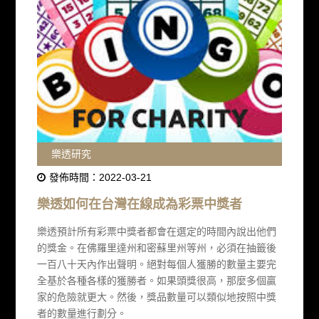
樂透研究
發佈時間：2022-03-21
樂透如何在台灣在線成為彩票中獎者
樂透預計所有彩票中獎者都會在選定的時間內說出他們
的獎金。在佛羅里達州和密蘇里州等州，必須在抽籤後
一百八十天內作出聲明。絕對每個人獲勝的數量主要完
全基於各種各樣的獲勝者。如果頭獎很高，那麼多個贏
家的危險就更大。然後，獎品數量可以類似地按照中獎
者的數量進行劃分。