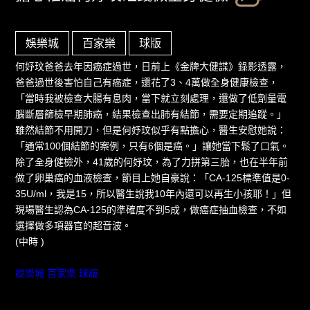
娛樂城
百家樂
球版
何妤玟爸爸去年因癌症過世，日前上《金牌大健諜》錄影透露，
爸爸過世後害怕自己有癌症，還花了3、4萬做全身健康檢查，
「當時我被檢查大腸有息肉，當下就立刻處理，還做了低劑量電
腦斷層篩檢早期肺癌，結果檢查出肺有結節，需要定期追蹤。」
雖然結節不用開刀，但是何妤玟似乎有點擔心，醫生安慰她說：
「通常100個結節的案例，只有6個是癌。」讓她當下鬆了口氣。
除了全身健檢外，41歲的何妤玟，為了力拼第三胎，也在半年前
做了卵巢癌的血液檢查，節目上她自豪說：「CA-125標準值是0-
35U/ml，我是15，所以醫生說我10年內還可以再生小孩耶！」但
現場醫生認為CA-125的準確度不到5成，做癌症抽血檢查，不如
選擇做多項器官的超音波。
(中時 )
娛樂城
百家樂
球版